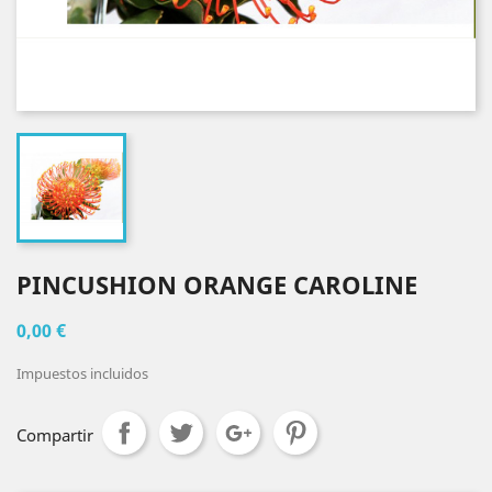
PINCUSHION ORANGE CAROLINE
0,00 €
Impuestos incluidos
Compartir