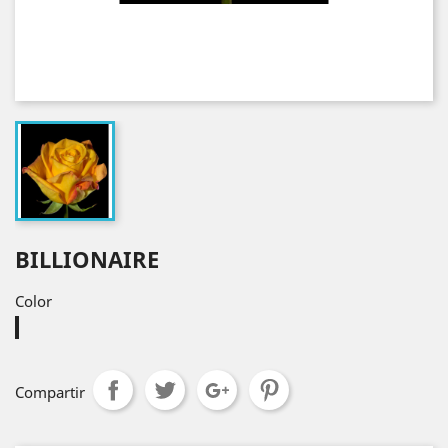
BILLIONAIRE
Color
Bicolor
Compartir