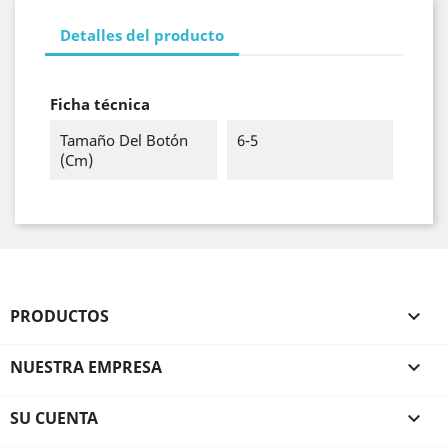
Detalles del producto
Ficha técnica
Tamaño Del Botón
6-5
(cm)
PRODUCTOS

NUESTRA EMPRESA

SU CUENTA
