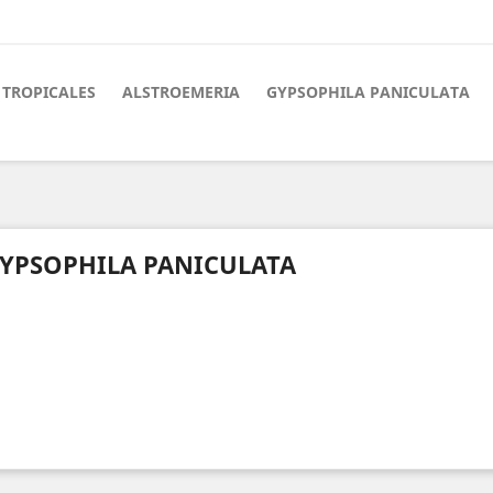
 TROPICALES
ALSTROEMERIA
GYPSOPHILA PANICULATA
YPSOPHILA PANICULATA