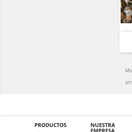
Mo
art
PRODUCTOS
NUESTRA
EMPRESA